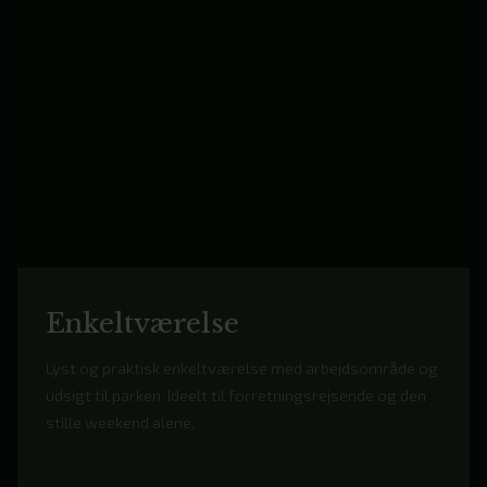
Enkeltværelse
Lyst og praktisk enkeltværelse med arbejdsområde og
udsigt til parken. Ideelt til forretningsrejsende og den
stille weekend alene.