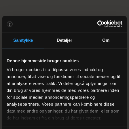
Samtykke
Detaljer
Om
Denne hjemmeside bruger cookies
Vi bruger cookies til at tilpasse vores indhold og
annoncer, til at vise dig funktioner til sociale medier og til
at analysere vores trafik. Vi deler også oplysninger om
din brug af vores hjemmeside med vores partnere inden
for sociale medier, annonceringspartnere og
analysepartnere. Vores partnere kan kombinere disse
data med andre oplysninger, du har givet dem, eller som
de har indsamlet fra din brug af deres tjenester.