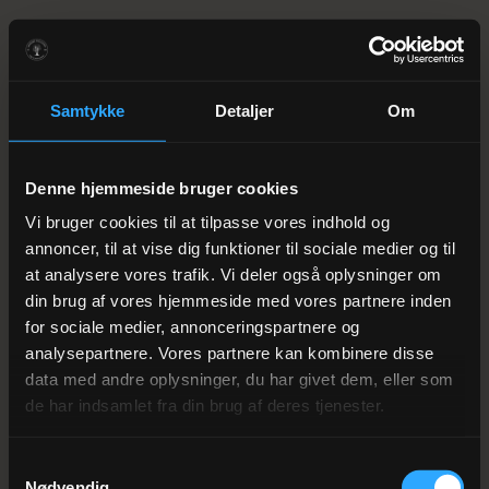
Samtykke
Detaljer
Om
Denne hjemmeside bruger cookies
Vi bruger cookies til at tilpasse vores indhold og
annoncer, til at vise dig funktioner til sociale medier og til
at analysere vores trafik. Vi deler også oplysninger om
din brug af vores hjemmeside med vores partnere inden
for sociale medier, annonceringspartnere og
analysepartnere. Vores partnere kan kombinere disse
data med andre oplysninger, du har givet dem, eller som
de har indsamlet fra din brug af deres tjenester.
Samtykkevalg
Nødvendig