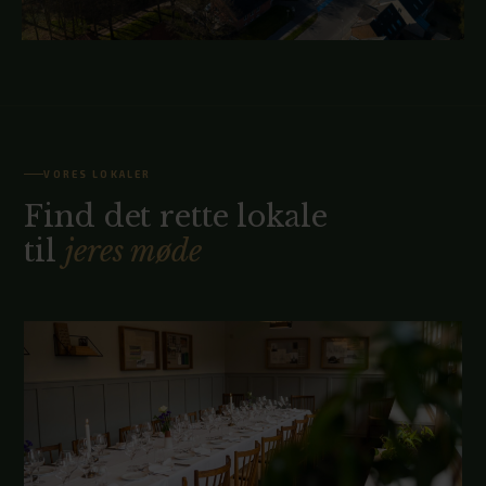
VORES LOKALER
Find det rette lokale
til
jeres møde