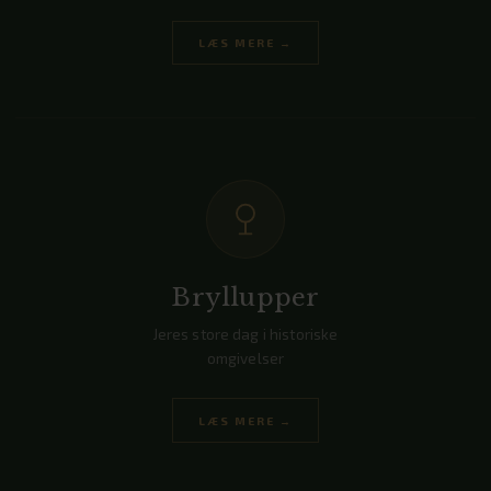
LÆS MERE →
Bryllupper
Jeres store dag i historiske
omgivelser
LÆS MERE →