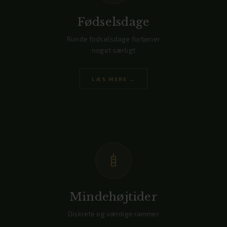
Fødselsdage
Runde fødselsdage fortjener
noget særligt
LÆS MERE →
Mindehøjtider
Diskrete og værdige rammer