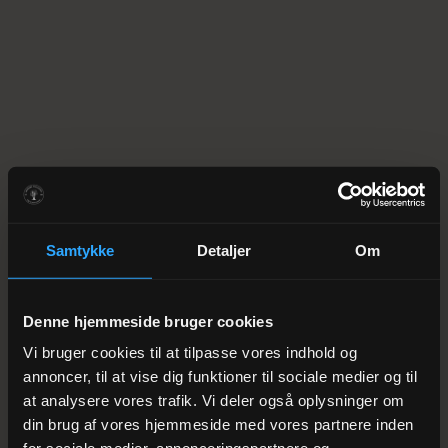
Samtykke
Detaljer
Om
Denne hjemmeside bruger cookies
Vi bruger cookies til at tilpasse vores indhold og
annoncer, til at vise dig funktioner til sociale medier og til
at analysere vores trafik. Vi deler også oplysninger om
din brug af vores hjemmeside med vores partnere inden