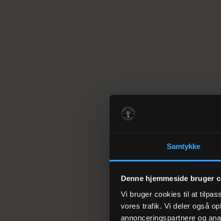
Samtykke
Denne hjemmeside bruger c
Vi bruger cookies til at tilpas
vores trafik. Vi deler også 
annonceringspartnere og anal