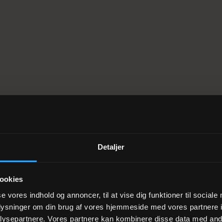
Detaljer
ookies
se vores indhold og annoncer, til at vise dig funktioner til sociale
oplysninger om din brug af vores hjemmeside med vores partnere i
ysepartnere. Vores partnere kan kombinere disse data med andr