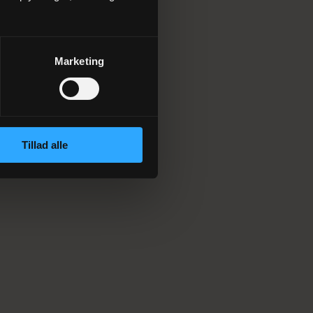
Marketing
Tillad alle