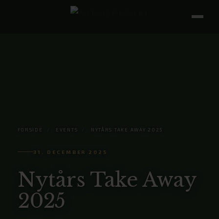
FORSIDE
/
EVENTS
/
NYTÅRS TAKE AWAY 2025
31. DECEMBER 2025
Nytårs Take Away
2025