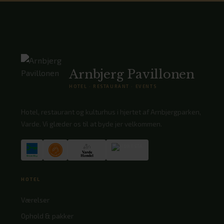
Arnbjerg Pavillonen
HOTEL · RESTAURANT · EVENTS
Hotel, restaurant og kulturhus i hjertet af Arnbjergparken,
Varde. Vi glæder os til at byde jer velkommen.
HOTEL
Værelser
Ophold & pakker