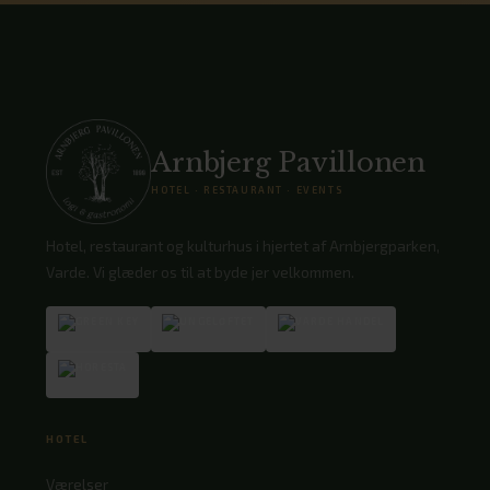
Arnbjerg Pavillonen
HOTEL · RESTAURANT · EVENTS
Hotel, restaurant og kulturhus i hjertet af Arnbjergparken,
Varde. Vi glæder os til at byde jer velkommen.
HOTEL
Værelser