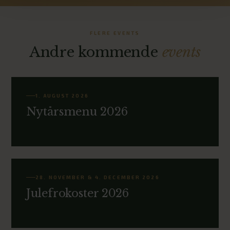
FLERE EVENTS
Andre kommende
events
1. AUGUST 2026
Nytårsmenu 2026
28. NOVEMBER & 4. DECEMBER 2026
Julefrokoster 2026