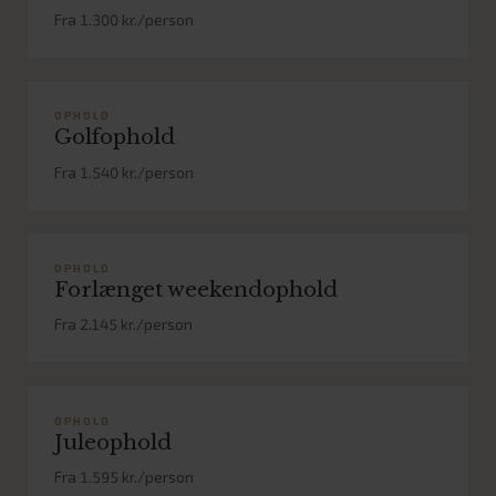
Fra 1.300 kr./person
OPHOLD
Golfophold
Fra 1.540 kr./person
OPHOLD
Forlænget weekendophold
Fra 2.145 kr./person
OPHOLD
Juleophold
Fra 1.595 kr./person