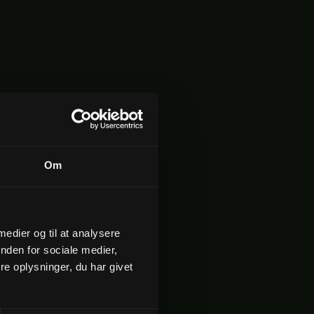
Om
 medier og til at analysere
nden for sociale medier,
e oplysninger, du har givet