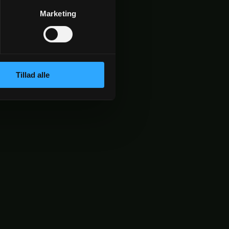
Marketing
Tillad alle