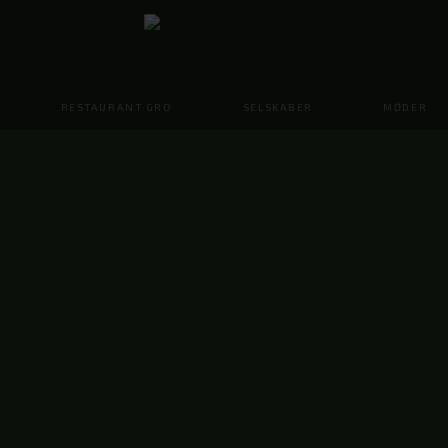
RESTAURANT GRO
SELSKABER
MØDER