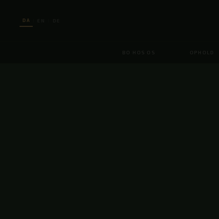
DA
EN
DE
|
|
BO HOS OS
OPHOLD