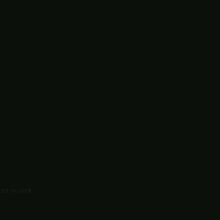
ED OLIVER