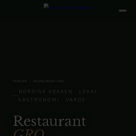
FORSIDE
/
RESTAURANT GRO
NORDISK KØKKEN · LOKAL
GASTRONOMI · VARDE
Restaurant
GRO